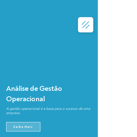
Análise de Gestão
Operacional
A gestão operacional é a base para o sucesso de uma
empresa.
Saiba Mais