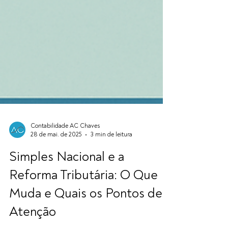
Contabilidade AC Chaves
28 de mai. de 2025
3 min de leitura
Simples Nacional e a